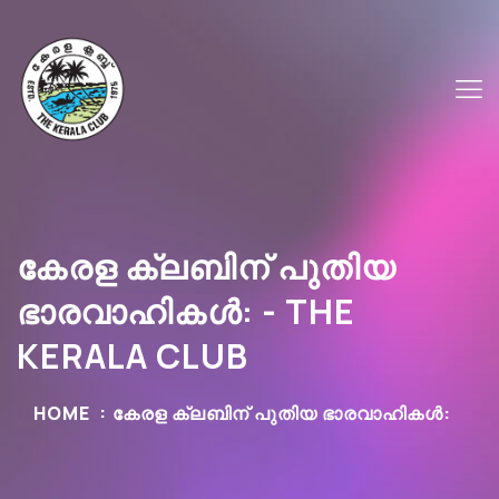
കേരള ക്ലബിന് പുതിയ
ഭാരവാഹികൾ: - THE
KERALA CLUB
HOME
കേരള ക്ലബിന് പുതിയ ഭാരവാഹികൾ: